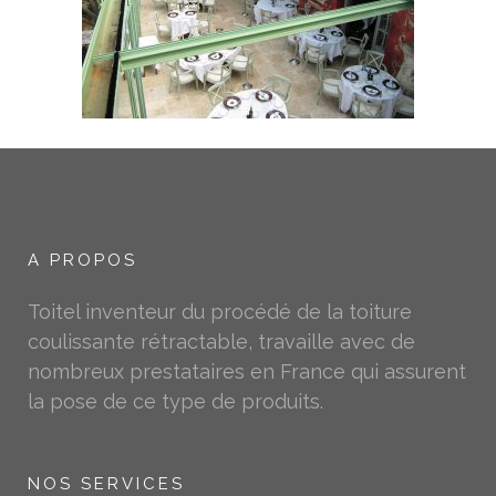
A PROPOS
Toitel inventeur du procédé de la toiture
coulissante rétractable, travaille avec de
nombreux prestataires en France qui assurent
la pose de ce type de produits.
NOS SERVICES