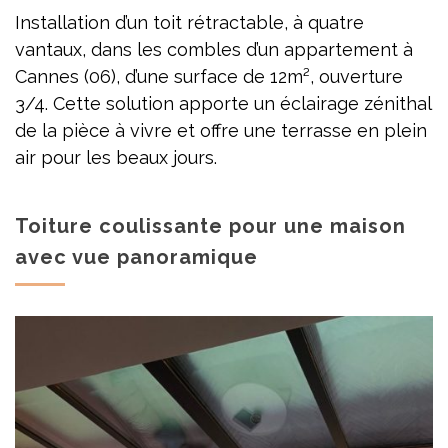
Installation d’un toit rétractable, à quatre
vantaux, dans les combles d’un appartement à
Cannes (06), d’une surface de 12m², ouverture
3/4. Cette solution apporte un éclairage zénithal
de la pièce à vivre et offre une terrasse en plein
air pour les beaux jours.
Toiture coulissante pour une maison
avec vue panoramique