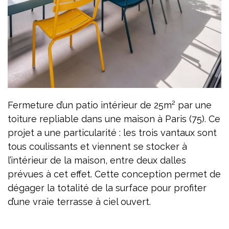
Fermeture d’un patio intérieur de 25m² par une
toiture repliable dans une maison à Paris (75). Ce
projet a une particularité : les trois vantaux sont
tous coulissants et viennent se stocker à
l’intérieur de la maison, entre deux dalles
prévues à cet effet. Cette conception permet de
dégager la totalité de la surface pour profiter
d’une vraie terrasse à ciel ouvert.