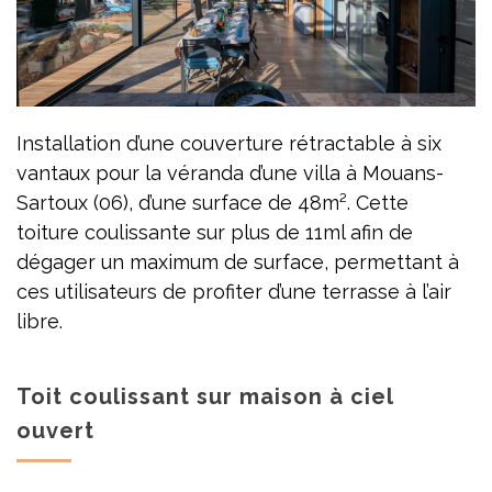
Installation d’une couverture rétractable à six
vantaux pour la véranda d’une villa à Mouans-
Sartoux (06), d’une surface de 48m². Cette
toiture coulissante sur plus de 11ml afin de
dégager un maximum de surface, permettant à
ces utilisateurs de profiter d’une terrasse à l’air
libre.
Toit coulissant sur maison à ciel
ouvert