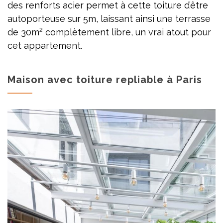
des renforts acier permet à cette toiture d’être
autoporteuse sur 5m, laissant ainsi une terrasse
de 30m² complètement libre, un vrai atout pour
cet appartement.
Maison avec toiture repliable à Paris