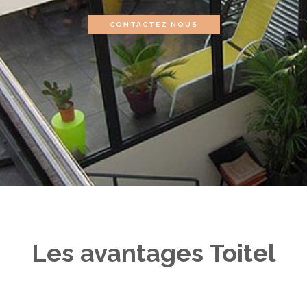
CONTACTEZ NOUS
Les avantages Toitel