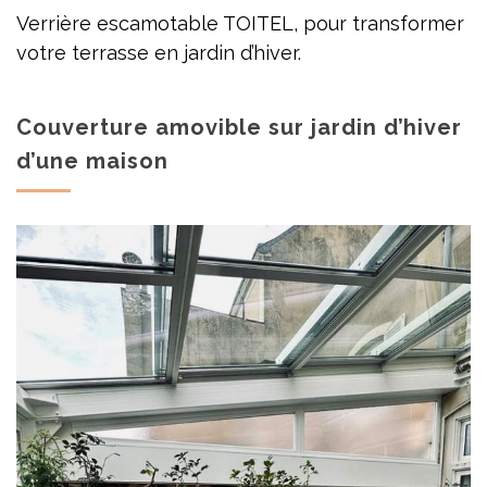
Verrière escamotable TOITEL, pour transformer
votre terrasse en jardin d’hiver.
Couverture amovible sur jardin d’hiver
d’une maison