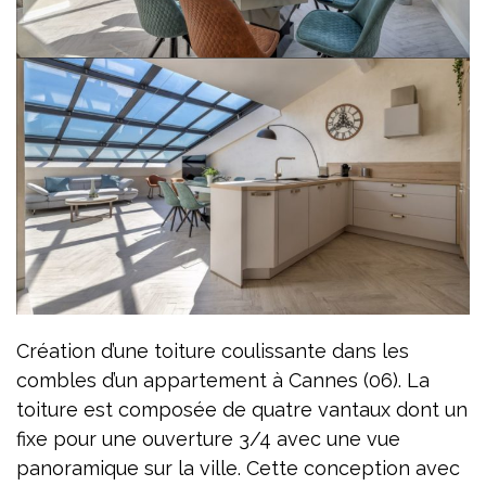
Création d’une toiture coulissante dans les
combles d’un appartement à Cannes (06). La
toiture est composée de quatre vantaux dont un
fixe pour une ouverture 3/4 avec une vue
panoramique sur la ville. Cette conception avec