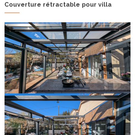
Couverture rétractable pour villa