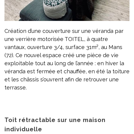
Création d’une couverture sur une véranda par
une verrière motorisée TOITEL, à quatre
vantaux, ouverture 3/4, surface 31m², au Mans
(72). Ce nouvel espace créé une pièce de vie
exploitable tout au long de l’année : en hiver la
véranda est fermée et chauffée, en été la toiture
et les châssis s’ouvrent afin de retrouver une
terrasse.
Toit rétractable sur une maison
individuelle