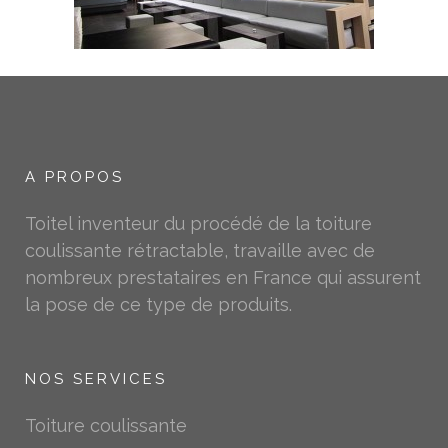
A PROPOS
Toitel inventeur du procédé de la toiture
coulissante rétractable, travaille avec de
nombreux prestataires en France qui assurent
la pose de ce type de produits.
NOS SERVICES
Toiture coulissante