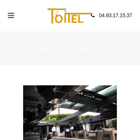
04.93.17.15.37
REALISATIONS-15