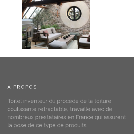
A PROPOS
Toitel inventeur du procédé de la toiture
coulissante rétractable, travaille avec de
nombreux prestataires en France qui assurent
la pose de ce type de produits.