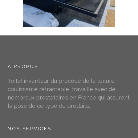
A PROPOS
Toitel inventeur du procédé de la toiture
coulissante rétractable, travaille avec de
nombreux prestataires en France qui assurent
la pose de ce type de produits.
NOS SERVICES