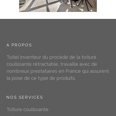
A PROPOS
Toitel inventeur du procédé de la toiture
coulissante rétractable, travaille avec de
nombreux prestataires en France qui assurent
la pose de ce type de produits.
NOS SERVICES
Toiture coulissante