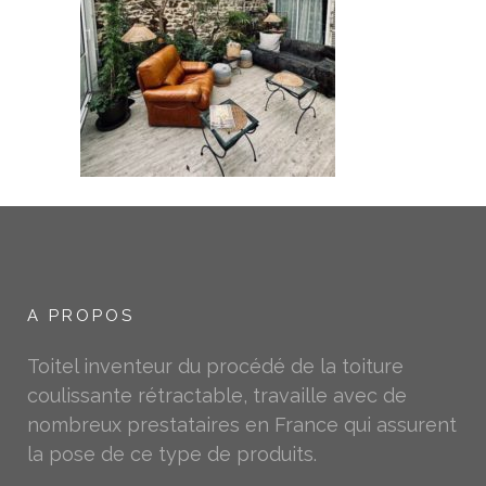
A PROPOS
Toitel inventeur du procédé de la toiture
coulissante rétractable, travaille avec de
nombreux prestataires en France qui assurent
la pose de ce type de produits.