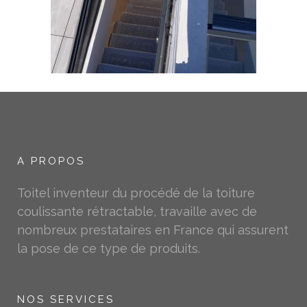
A PROPOS
Toitel inventeur du procédé de la toiture
coulissante rétractable, travaille avec de
nombreux prestataires en France qui assurent
la pose de ce type de produits.
NOS SERVICES