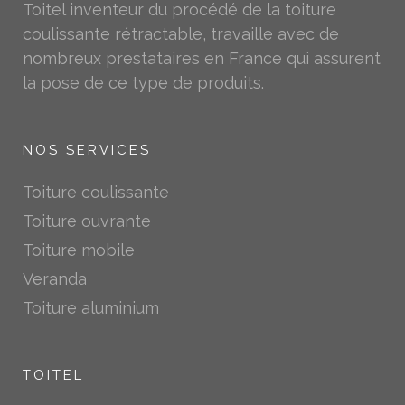
Toitel inventeur du procédé de la toiture
coulissante rétractable, travaille avec de
nombreux prestataires en France qui assurent
la pose de ce type de produits.
NOS SERVICES
Toiture coulissante
Toiture ouvrante
Toiture mobile
Veranda
Toiture aluminium
TOITEL