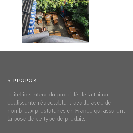
A PROPOS
Toitel inventeur du procédé de la toiture
coulissante rétractable, travaille avec de
nombreux prestataires en France qui assurent
la pose de ce type de produits.